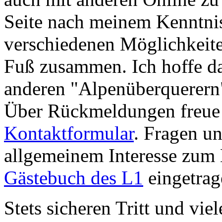
Seite nach meinem Kenntnis
verschiedenen Möglichkeit
Fuß zusammen. Ich hoffe dah
anderen "Alpenüberquerern" 
Über Rückmeldungen freue 
Kontaktformular
. Fragen 
allgemeinem Interesse zum 
Gästebuch des L1
eingetrag
Stets sicheren Tritt und vie