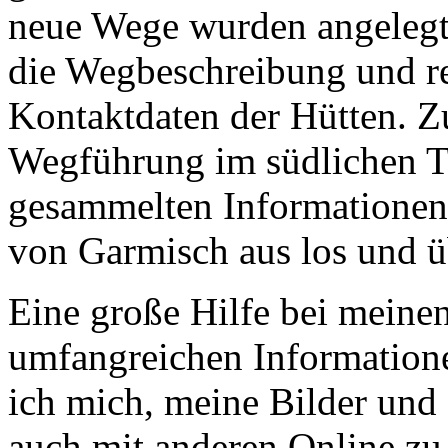
neue Wege wurden angelegt.
die Wegbeschreibung und re
Kontaktdaten der Hütten. Zu
Wegführung im südlichen Te
gesammelten Informationen 
von Garmisch aus los und ü
Eine große Hilfe bei meine
umfangreichen Informatione
ich mich, meine Bilder und
auch mit anderen Online zu 