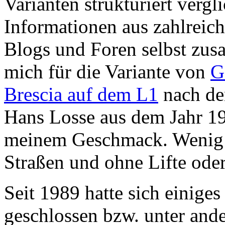
Varianten strukturiert vergli
Informationen aus zahlreich
Blogs und Foren selbst zus
mich für die Variante von
G
Brescia auf dem L1
nach de
Hans Losse aus dem Jahr 1
meinem Geschmack. Wenig b
Straßen und ohne Lifte ode
Seit 1989 hatte sich einige
geschlossen bzw. unter and