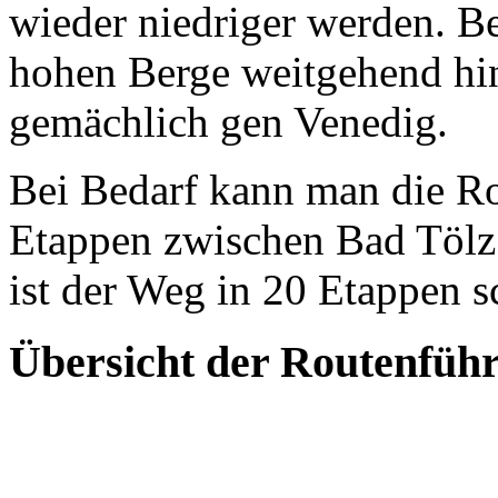
wieder niedriger werden. B
hohen Berge weitgehend hin
gemächlich gen Venedig.
Bei Bedarf kann man die Ro
Etappen zwischen Bad Tölz
ist der Weg in 20 Etappen s
Übersicht der Routenführ