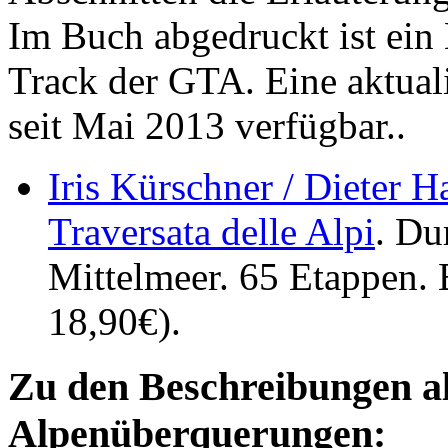
Im Buch abgedruckt ist ei
Track der GTA. Eine aktuali
seit Mai 2013 verfügbar..
Iris Kürschner / Dieter 
Traversata delle Alpi
. Du
Mittelmeer. 65 Etappen. 
18,90€).
Zu den Beschreibungen al
Alpenüberquerungen: