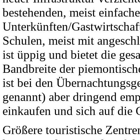
bestehenden, meist einfache
Unterkünften/Gastwirtschaf
Schulen, meist mit angesch
ist üppig und bietet die ge
Bandbreite der piemontisc
ist bei den Übernachtungsg
genannt) aber dringend empf
einkaufen und sich auf die 
Größere touristische Zentre