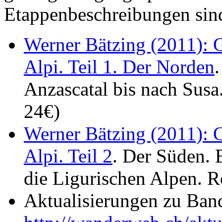
Etappenbeschreibungen sind
Werner Bätzing (2011): G
Alpi. Teil 1. Der Norden
Anzascatal bis nach Susa
24€)
Werner Bätzing (2011): G
Alpi. Teil 2
. Der Süden. 
die Ligurischen Alpen. R
Aktualisierungen zu Band