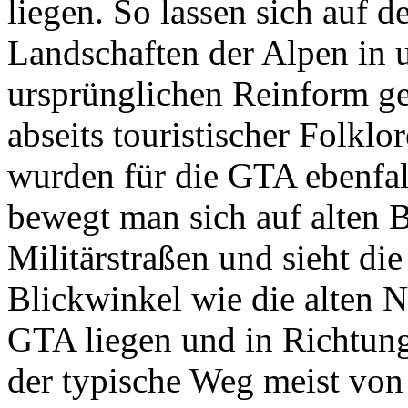
liegen. So lassen sich auf 
Landschaften der Alpen in u
ursprünglichen Reinform g
abseits touristischer Folkl
wurden für die GTA ebenfall
bewegt man sich auf alten
Militärstraßen und sieht di
Blickwinkel wie die alten N
GTA liegen und in Richtung 
der typische Weg meist von