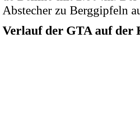
Abstecher zu Berggipfeln a
Verlauf der GTA auf der 