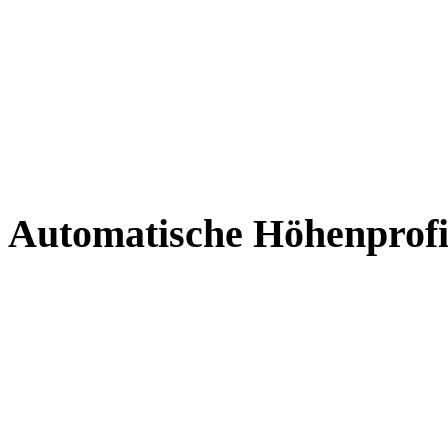
Automatische Höhenprofil