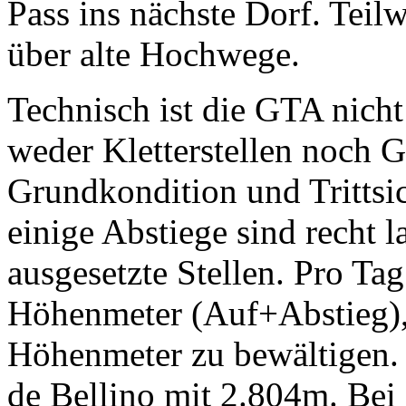
Pass ins nächste Dorf. Teil
über alte Hochwege.
Technisch ist die GTA nicht
weder Kletterstellen noch 
Grundkondition und Trittsich
einige Abstiege sind recht l
ausgesetzte Stellen. Pro Ta
Höhenmeter (Auf+Abstieg),
Höhenmeter zu bewältigen. 
de Bellino mit 2.804m. Bei 