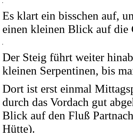
Es klart ein bisschen auf, 
einen kleinen Blick auf die 
Der Steig führt weiter hinab
kleinen Serpentinen, bis ma
Dort ist erst einmal Mittag
durch das Vordach gut abge
Blick auf den Fluß Partnach
Hütte).