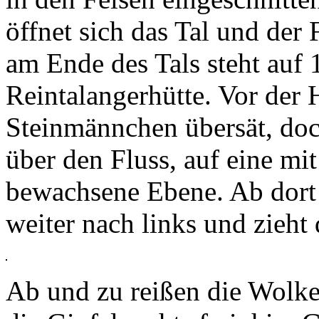
öffnet sich das Tal und der 
am Ende des Tals steht auf 
Reintalangerhütte. Vor der H
Steinmännchen übersät, doch
über den Fluss, auf eine mi
bewachsene Ebene. Ab dort 
weiter nach links und zieht 
Ab und zu reißen die Wolke