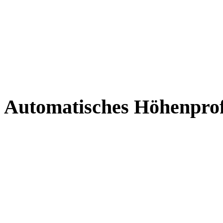
Automatisches Höhenprofi