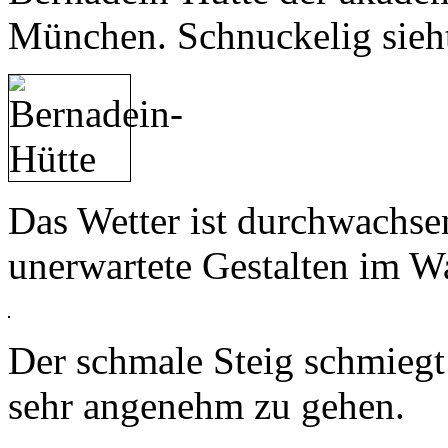
München. Schnuckelig sieht 
Das Wetter ist durchwachse
unerwartete Gestalten im W
Der schmale Steig schmiegt 
sehr angenehm zu gehen.