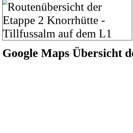
Google Maps Übersicht d