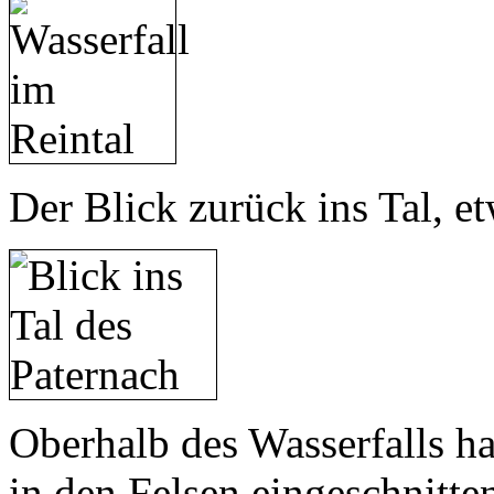
Der Blick zurück ins Tal, e
Oberhalb des Wasserfalls ha
in den Felsen eingeschnitte