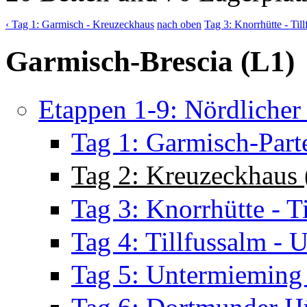
‹ Tag 1: Garmisch - Kreuzeckhaus
nach oben
Tag 3: Knorrhütte - Till
Garmisch-Brescia (L1)
Etappen 1-9: Nördlicher 
Tag 1: Garmisch-Part
Tag 2: Kreuzeckhaus 
Tag 3: Knorrhütte - T
Tag 4: Tillfussalm -
Tag 5: Untermieming