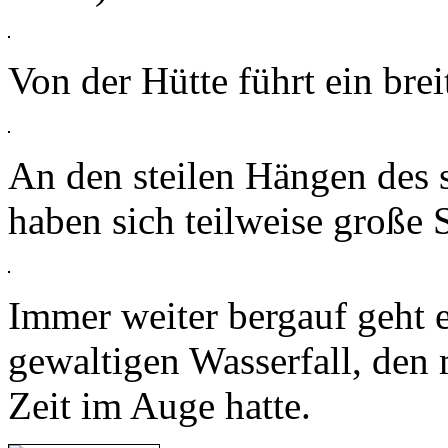
Von der Hütte führt ein bre
An den steilen Hängen des 
haben sich teilweise große 
Immer weiter bergauf geht e
gewaltigen Wasserfall, den
Zeit im Auge hatte.