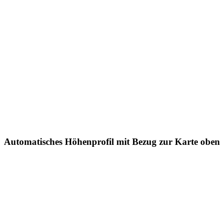
Automatisches Höhenprofil mit Bezug zur Karte oben