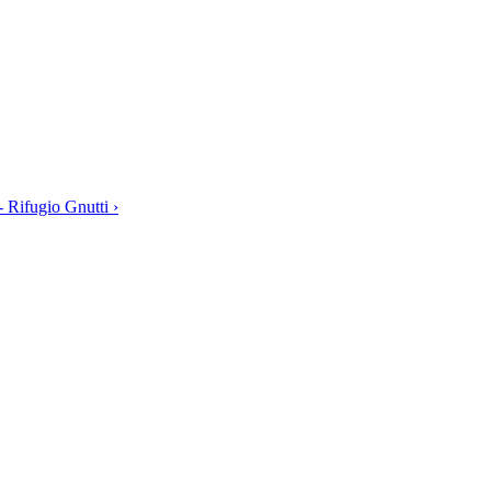
- Rifugio Gnutti ›